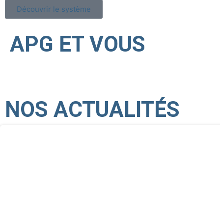
Découvrir le système
APG ET VOUS
NOS ACTUALITÉS