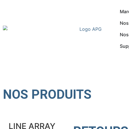
Mar
Nos
Nos
Sup
NOS PRODUITS
LINE ARRAY​