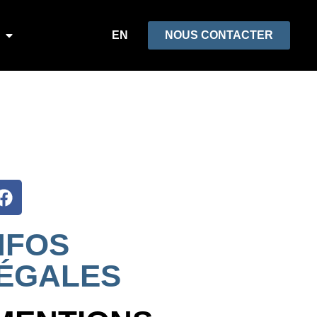
EN
NOUS CONTACTER
NFOS
ÉGALES