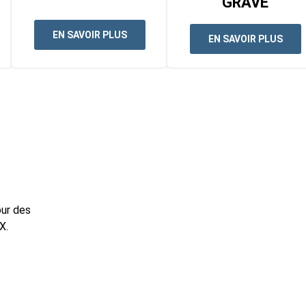
GRAVE
EN SAVOIR PLUS
EN SAVOIR PLUS
ur des
X.