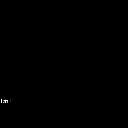
fois !