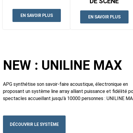
DE SCENE
EN SAVOIR PLUS
EN SAVOIR PLUS
NEW : UNILINE MAX
APG synthétise son savoir-faire acoustique, électronique en
proposant un système line array alliant puissance et fidélité
po
spectacles accueillant jusqu’à 10000 personnes : UNILINE MA
DÉCOUVRIR LE SYSTÈME