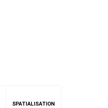
SPATIALISATION