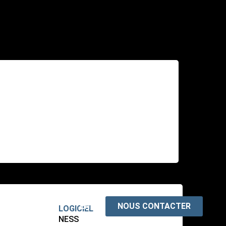
EN
NOUS CONTACTER
LOGICIEL
NESS