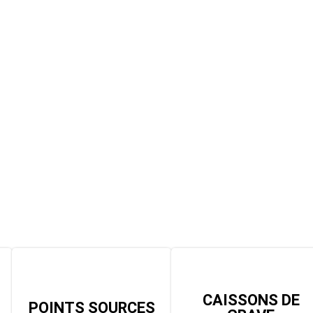
CAISSONS DE
POINTS SOURCES