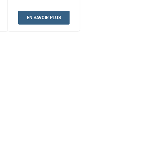
EN SAVOIR PLUS