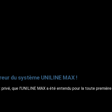
reur du système UNILINE MAX !
 privé, que l’UNILINE MAX a été entendu pour la toute première 