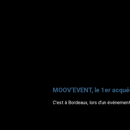
MOOV’EVENT, le 1er acqué
C’est à Bordeaux, lors d’un événement