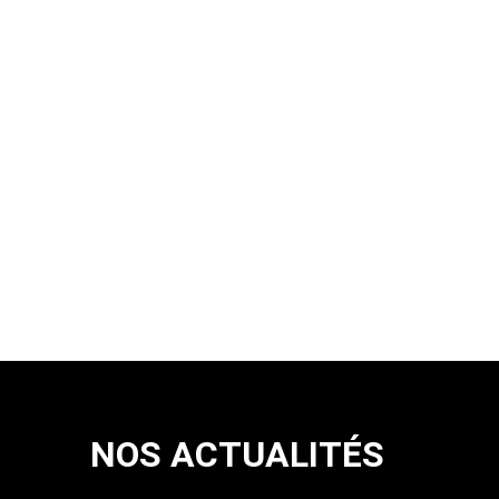
NOS ACTUALITÉS