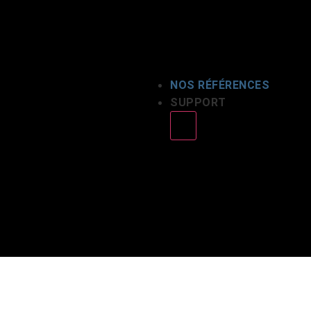
NOS RÉFÉRENCES
SUPPORT