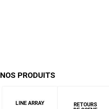
NOS PRODUITS
LINE ARRAY​
RETOURS