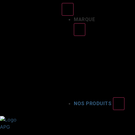
MARQUE
NOS PRODUITS