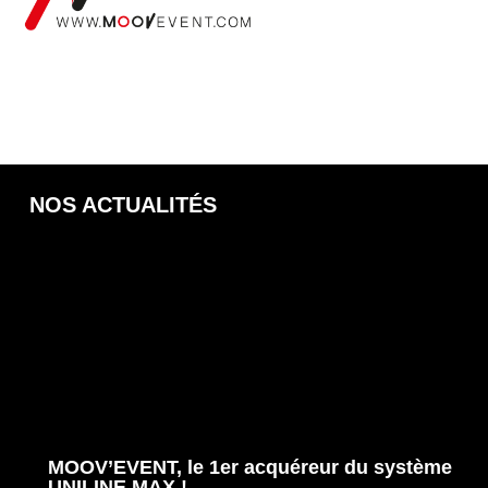
NOS ACTUALITÉS
MOOV’EVENT, le 1er acquéreur du système
UNILINE MAX !