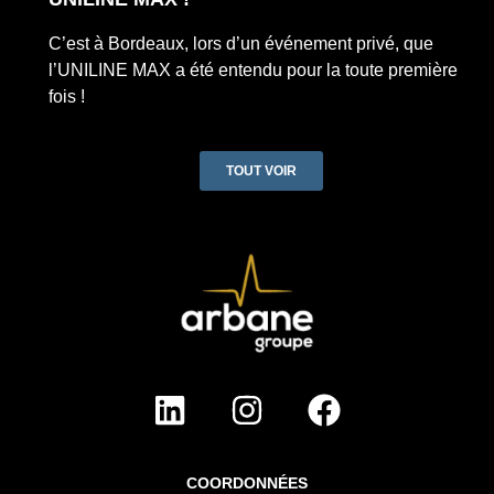
C’est à Bordeaux, lors d’un événement privé, que
l’UNILINE MAX a été entendu pour la toute première
fois !
TOUT VOIR
COORDONNÉES