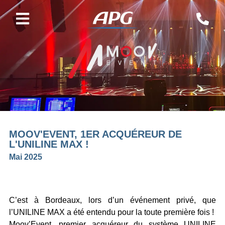
MOOV'EVENT, 1ER ACQUÉREUR DE
L'UNILINE MAX !
Mai 2025
C’est à Bordeaux, lors d’un événement privé, que
l’UNILINE MAX a été entendu pour la toute première fois !
Moov’Event, premier acquéreur du système UNILINE