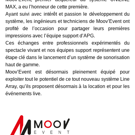
MAX, a eu l’honneur de cette première.
Ayant suivi avec intérêt et passion le développement du
système, les ingénieurs et techniciens de Moov’Event ont
profité de l’occasion pour partager leurs premières
impressions avec l’équipe support d’APG.
Ces échanges entre professionnels expérimentés du
spectacle vivant et nos équipes support représentent une
étape clé dans le lancement d’un système de sonorisation
haut de gamme.
Moov’Event est désormais pleinement équipé pour
exploiter tout le potentiel de ce tout nouveau système Line
Array, qu’ils proposent désormais à la location et pour les
événements live.