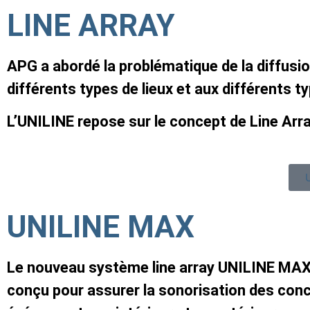
LINE ARRAY
APG a abordé la problématique de la diffusio
différents types de lieux et aux différents t
L’UNILINE repose sur le concept de Line Arr
UNILINE MAX
Le nouveau système line array UNILINE MAX
conçu pour assurer la sonorisation des conc