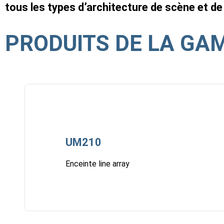
tous les types d’architecture de scène et de 
PRODUITS DE LA GA
UM210
Enceinte line array