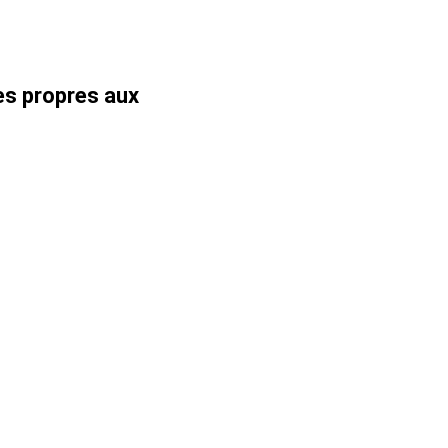
es propres aux