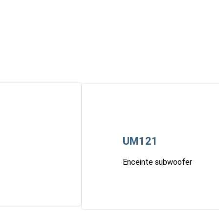
UM121
Enceinte subwoofer