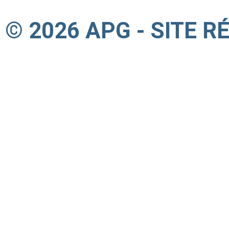
© 2026 APG - SITE R