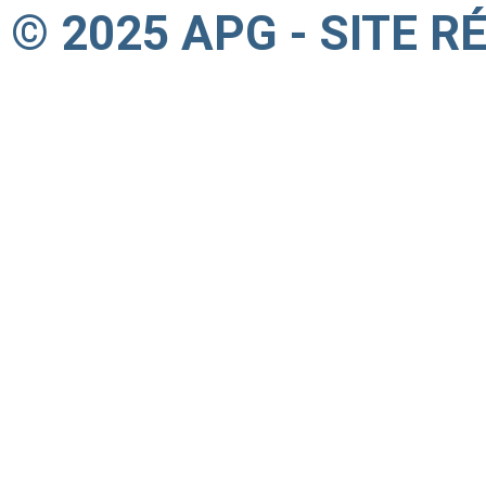
© 2025 APG - SITE R