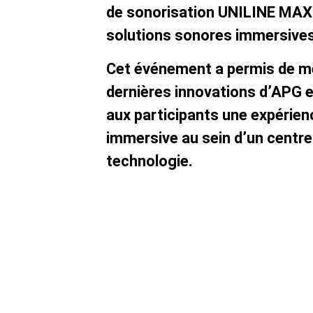
de sonorisation UNILINE MAX 
solutions sonores immersives
Cet événement a permis de me
dernières innovations d’APG et
aux participants une expérien
immersive au sein d’un centre 
technologie.