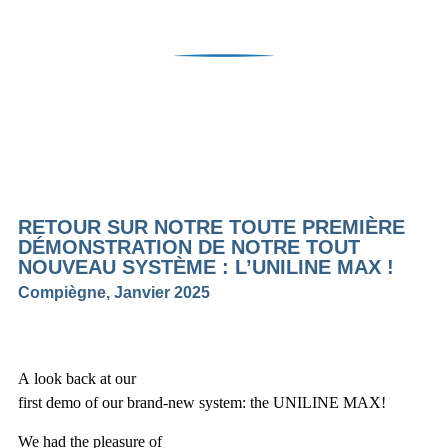
RETOUR SUR NOTRE TOUTE PREMIÈRE
DÉMONSTRATION DE NOTRE TOUT
NOUVEAU SYSTÈME : L’UNILINE MAX !
Compiègne, Janvier 2025​
A look back at our
first demo of our brand-new system: the UNILINE MAX!
We had the pleasure of