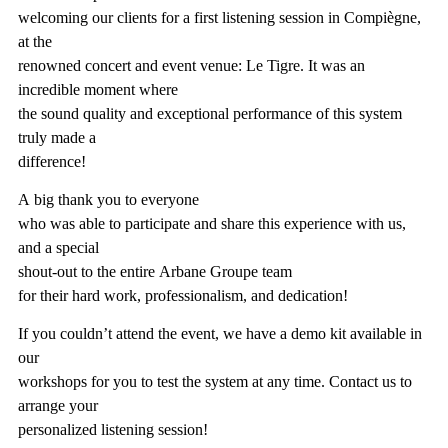
welcoming our clients for a first listening session in Compiègne,
at the
renowned concert and event venue: Le Tigre. It was an
incredible moment where
the sound quality and exceptional performance of this system
truly made a
difference!
A big thank you to everyone
who was able to participate and share this experience with us,
and a special
shout-out to the entire Arbane Groupe team
for their hard work, professionalism, and dedication!
If you couldn’t attend the event, we have a demo kit available in
our
workshops for you to test the system at any time. Contact us to
arrange your
personalized listening session!