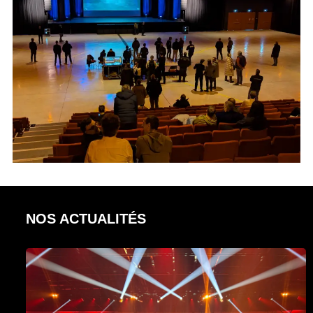
NOS ACTUALITÉS