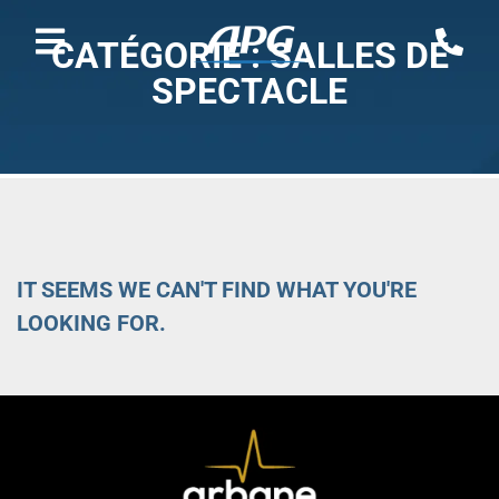
CATÉGORIE : SALLES DE
SPECTACLE
IT SEEMS WE CAN'T FIND WHAT YOU'RE
LOOKING FOR.