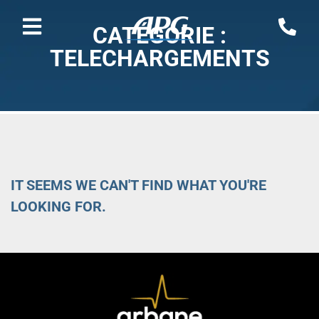
CATÉGORIE :
TELECHARGEMENTS
IT SEEMS WE CAN'T FIND WHAT YOU'RE
LOOKING FOR.