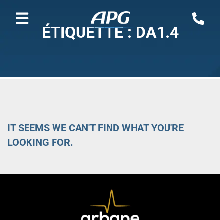
ÉTIQUETTE : DA1.4
IT SEEMS WE CAN'T FIND WHAT YOU'RE
LOOKING FOR.