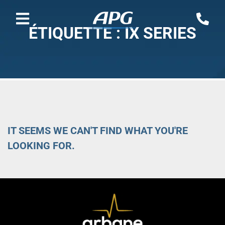
ÉTIQUETTE : IX SERIES
IT SEEMS WE CAN'T FIND WHAT YOU'RE
LOOKING FOR.