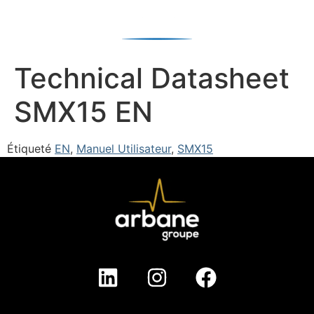
Technical Datasheet
SMX15 EN
Étiqueté
EN
,
Manuel Utilisateur
,
SMX15